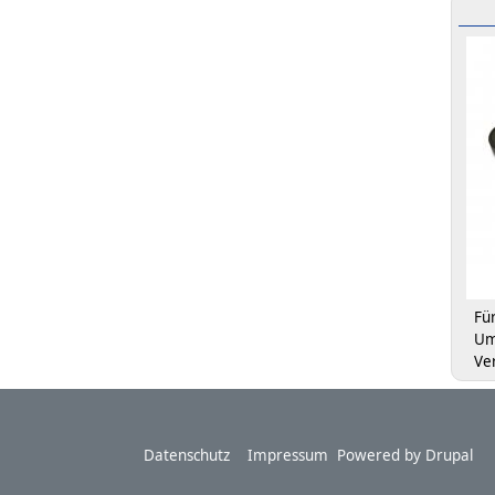
Fü
Um
Ve
Footer
Datenschutz
Impressum
Powered by
Drupal