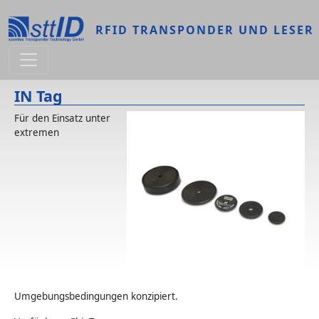
Direkt zum Inhalt
RFID TRANSPONDER UND LESER
IN Tag
Für den Einsatz unter
extremen
Umgebungsbedingungen konzipiert.