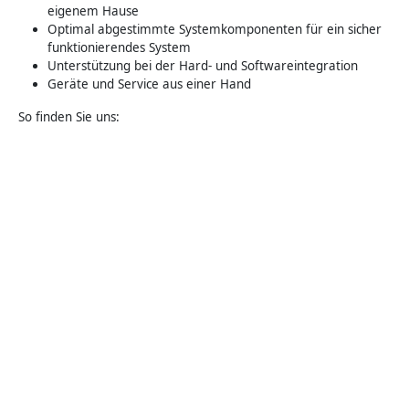
eigenem Hause
Optimal abgestimmte Systemkomponenten für ein sicher
funktionierendes System
Unterstützung bei der Hard- und Softwareintegration
Geräte und Service aus einer Hand
So finden Sie uns: