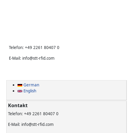
Telefon: +49 2261 80407 0
E-Mail: info@stt-rfid.com
German
English
Kontakt
Telefon: +49 2261 80407 0
E-Mail: info@stt-rfid.com