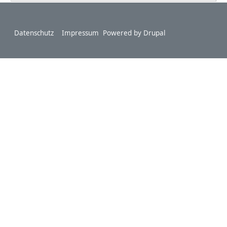
Footer
Datenschutz
Impressum
Powered by
Drupal