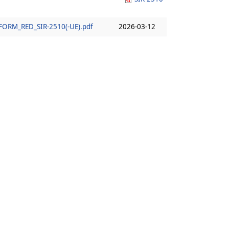
ORM_RED_SIR-2510(-UE).pdf
2026-03-12