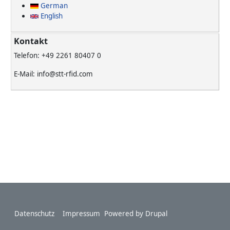
German
English
Kontakt
Telefon: +49 2261 80407 0
E-Mail: info@stt-rfid.com
Footer
Datenschutz
Impressum
Powered by
Drupal