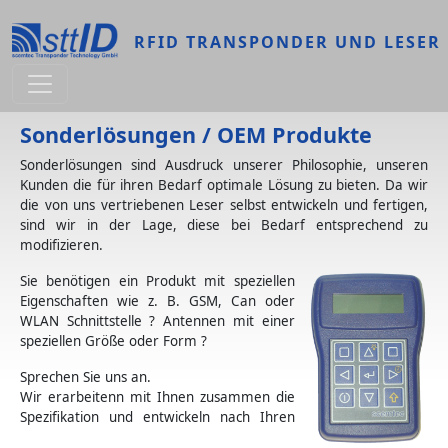
Direkt zum Inhalt
RFID TRANSPONDER UND LESER
Sonderlösungen / OEM Produkte
Sonderlösungen sind Ausdruck unserer Philosophie, unseren
Kunden die für ihren Bedarf optimale Lösung zu bieten. Da wir
die von uns vertriebenen Leser selbst entwickeln und fertigen,
sind wir in der Lage, diese bei Bedarf entsprechend zu
modifizieren.
Sie benötigen ein Produkt mit speziellen
Eigenschaften wie z. B. GSM, Can oder
WLAN Schnittstelle ? Antennen mit einer
speziellen Größe oder Form ?
Sprechen Sie uns an.
Wir erarbeitenn mit Ihnen zusammen die
Spezifikation und entwickeln nach Ihren